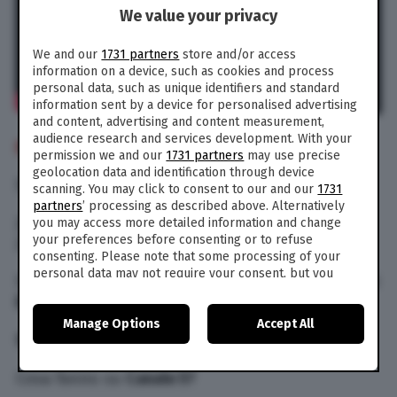
We value your privacy
We and our
1731 partners
store and/or access
information on a device, such as cookies and process
personal data, such as unique identifiers and standard
information sent by a device for personalised advertising
and content, advertising and content measurement,
audience research and services development. With your
RETE 4
permission we and our
1731 partners
may use precise
geolocation data and identification through device
Su
Rete 4
il palinsesto di oggi prevede:
scanning. You may click to consent to our and our
1731
partners
’ processing as described above. Alternatively
20:30 – Stasera Italia
you may access more detailed information and change
your preferences before consenting or to refuse
21:25 –
Diritto e rovescio
consenting. Please note that some processing of your
personal data may not require your consent, but you
Su Rete 4 va in onda il film una nuova puntata di
have a right to object to such processing. Your
Diritto e Rovescio.
preferences will apply to this website only. You can
Manage Options
Accept All
change your preferences or withdraw your consent at
STASERA IN TV 30 GENNAIO 2020:
CANALE 5
any time by returning to this site and clicking the
privacy
policy
button at the bottom of the webpage.
Cosa fanno su
Canale 5?