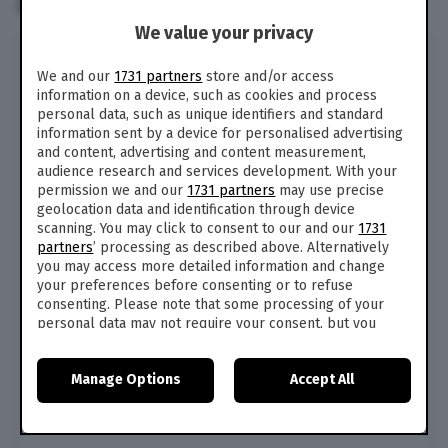
Bolognese”.
We value your privacy
We and our
1731 partners
store and/or access
information on a device, such as cookies and process
personal data, such as unique identifiers and standard
information sent by a device for personalised advertising
and content, advertising and content measurement,
audience research and services development. With your
permission we and our
1731 partners
may use precise
geolocation data and identification through device
scanning. You may click to consent to our and our
1731
partners
’ processing as described above. Alternatively
you may access more detailed information and change
your preferences before consenting or to refuse
consenting. Please note that some processing of your
personal data may not require your consent, but you
have a right to object to such processing. Your
preferences will apply to this website only. You can
Manage Options
Accept All
change your preferences or withdraw your consent at
Visualizza questo post su Instagram
any time by returning to this site and clicking the
privacy
policy
button at the bottom of the webpage.