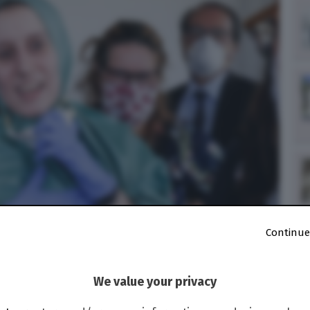
Continue
We value your privacy