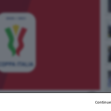
Continue