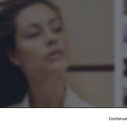
Continue