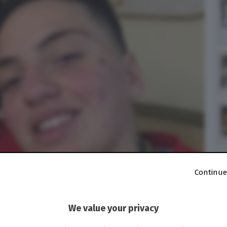
Continue
We value your privacy