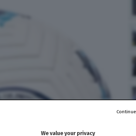
Continue
We value your privacy