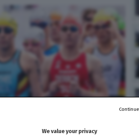
Continue
We value your privacy