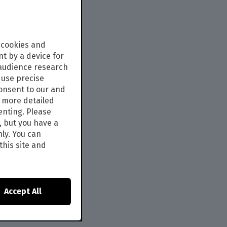
 cookies and
t by a device for
 audience research
use precise
consent to our and
s more detailed
enting. Please
, but you have a
nly. You can
this site and
Accept All