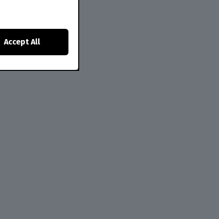
Accept All