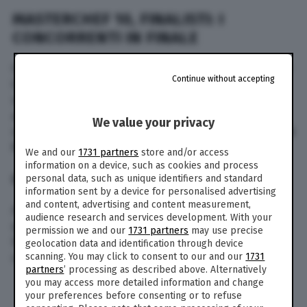
MASTERCHEF 10, FINALISTI: I
CONCORRENTI IN FINALE
Quali sono i concorrenti finalisti di Masterchef 10
Continue without accepting
(edizione 2021) che stasera, 4 marzo, si
sfideranno nella finalissima? A prendere parte
alla finale, in programma stasera su Sky Uno,
We value your privacy
saranno
Irene, Monir, Antonio e Aquila
. Chi vincerà
Masterchef Italia 10? Oggi la risposta.
We and our
1731 partners
store and/or access
information on a device, such as cookies and process
CONCORRENTI
personal data, such as unique identifiers and standard
information sent by a device for personalised advertising
and content, advertising and content measurement,
Abbiamo visto i finalisti di Masterchef 10, ma
audience research and services development. With your
quali sono i concorrenti eliminati e non che
permission we and our
1731 partners
may use precise
hanno preso parte allo show? Ecco la lista
geolocation data and identification through device
completa:
scanning. You may click to consent to our and our
1731
partners
’ processing as described above. Alternatively
you may access more detailed information and change
MAXWELL ALEXANDER –
ELIMINATO
your preferences before consenting or to refuse
FRANCESCO AQUILA