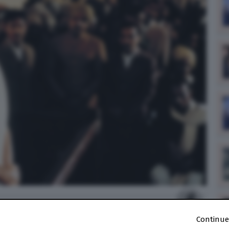
Continue