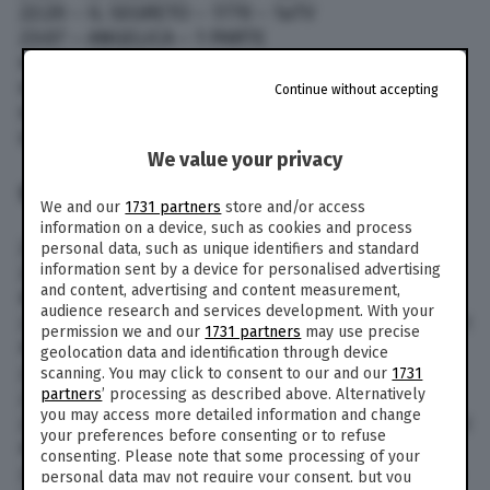
22:20 – IL SEGRETO – 1770 – 1aTV
23:07 – ANGELICA – 1 PARTE
00:05 – TGCOM
00:07 – METEO.IT
Continue without accepting
00:11 – ANGELICA – 2 PARTE
01:29 – TG4 NIGHT NEWS
We value your privacy
STASERA SU
CANALE 20
:
We and our
1731 partners
store and/or access
information on a device, such as cookies and process
20:15 – PERSON OF INTEREST II – TAXI DRIVER
personal data, such as unique identifiers and standard
information sent by a device for personalised advertising
20:55 – ANTEPRIMA – UN NEMICO CHE TI VUOLE
and content, advertising and content measurement,
BENE
audience research and services development. With your
21:05 – LA PEGGIOR SETTIMANA DELLA MIA VITA – 1
permission we and our
1731 partners
may use precise
PARTE
geolocation data and identification through device
22:11 – TGCOM
scanning. You may click to consent to our and our
1731
partners
’ processing as described above. Alternatively
22:16 – METEO
you may access more detailed information and change
22:18 – LA PEGGIOR SETTIMANA DELLA MIA VITA – 2
your preferences before consenting or to refuse
PARTE
consenting. Please note that some processing of your
23:10 – THE 100 IV – PESANTE GIACE LA CORONA –
personal data may not require your consent, but you