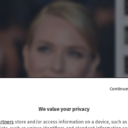
Continue
We value your privacy
artners
store and/or access information on a device, such as