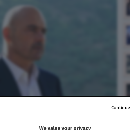
Continue
We value your privacy