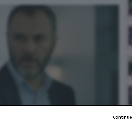
Continue