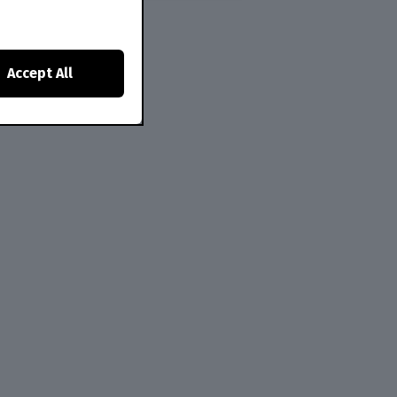
Accept All