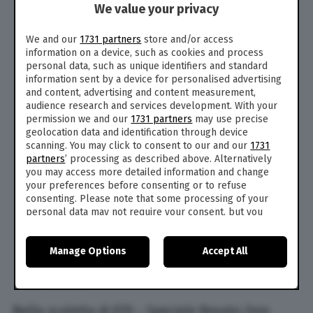
Seduto Sulla Luna
We value your privacy
I migliori anni della nostra vita
Fortunato
We and our
1731 partners
store and/or access
information on a device, such as cookies and process
Il cielo
personal data, such as unique identifiers and standard
La vetrina
information sent by a device for personalised advertising
Più Amore
and content, advertising and content measurement,
Triangolo (Remix)
audience research and services development. With your
Il maestro
permission we and our
1731 partners
may use precise
geolocation data and identification through device
La logica del tempo
scanning. You may click to consent to our and our
1731
Mentre aspetto che ritorni
partners
’ processing as described above. Alternatively
Nessuno tocchi l’amore
you may access more detailed information and change
Lei
your preferences before consenting or to refuse
consenting. Please note that some processing of your
Fammi sognare almeno tu
personal data may not require your consent, but you
Figaro
have a right to object to such processing. Your
Questi anni miei
preferences will apply to this website only. You can
Ancora qui
Manage Options
Accept All
change your preferences or withdraw your consent at
Vergognatevi voi
any time by returning to this site and clicking the
privacy
policy
button at the bottom of the webpage.
Fortuna
Nella scaletta di 070 – Speciale Renato Zero