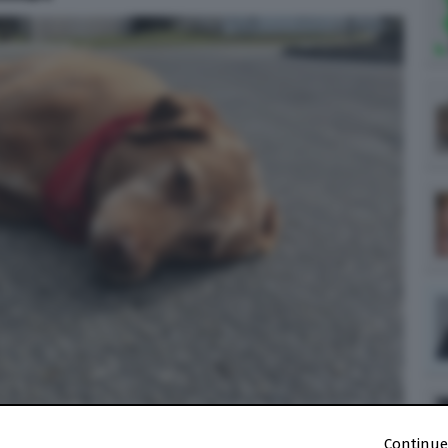
Continue