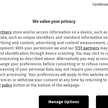
Continue
alle
10:02
3
We value your privacy
 Anpi, Libera, Arci e Lagambiente hanno lanciato
artners
store and/or access information on a device, such as
iedendo a tutti di indossare una maglia rossa il
ata, such as unique identifiers and standard information sen
 migratorie del governo.
rtising and content, advertising and content measurement,
lopment. With your permission we and our
1731 partners
may 
 l’emorragia di umanità. Sabato 7 luglio
nd identification through device scanning. You may click to 
per un’accoglienza capace di coniugare
 processing as described above. Alternatively you may acces
nell’appello lanciato da Anpi, Libera,Arci e
ange your preferences before consenting or to refuse cons
cessing of your personal data may not require your consent
such processing. Your preferences will apply to this website o
 sostare. Ma c’è un altro rosso, oggi, che ancor
ences or withdraw your consent at any time by returning to 
ermarci, di riflettere, e poi d’impegnarci e darci
 policy
button at the bottom of the webpage.
liette dei bambini che muoiono in mare e che a
Manage Options
e del Mediterraneo. Di rosso era vestito il piccolo