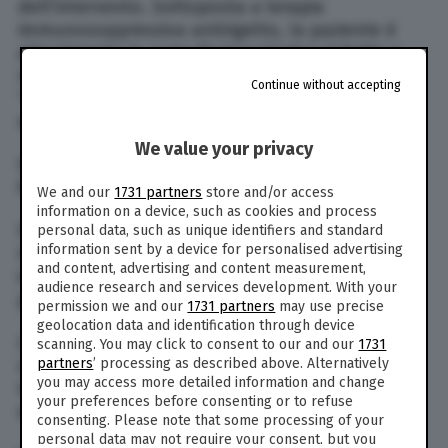
dell’intervento. Sottoposta a terapia
immunosoppressiva antirigetto, la paziente è
attualmente in coma farmacologico indotto e
rimarrà in isolamento presso la Terapia Intesiva.
Continue without accepting
“La prognosi è riservata”, si legge nel bollettino
medico.
We value your privacy
Il Centro nazionale trapianti ha ringraziato la
famiglia della donatrice.
We and our
1731 partners
store and/or access
information on a device, such as cookies and process
Si è trattato del primo intervento del genere in
personal data, such as unique identifiers and standard
information sent by a device for personalised advertising
Italia, ma nel mondo vi erano già stati circa 50
and content, advertising and content measurement,
interventi simili, di cui 10 in Europa, concentrati
audience research and services development. With your
per la maggior parte in Francia.
permission we and our
1731 partners
may use precise
geolocation data and identification through device
L’intervento rientra in un protocollo
scanning. You may click to consent to our and our
1731
partners
’ processing as described above. Alternatively
sperimentale, autorizzato dal Centro nazionale
you may access more detailed information and change
trapianti dopo l’acquisizione del parere positivo
your preferences before consenting or to refuse
del Consiglio superiore di sanità.
consenting. Please note that some processing of your
personal data may not require your consent, but you