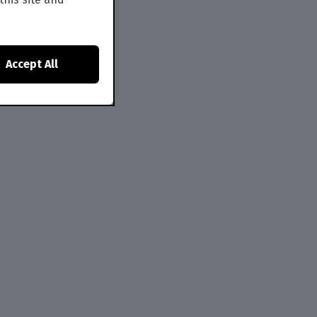
Accept All