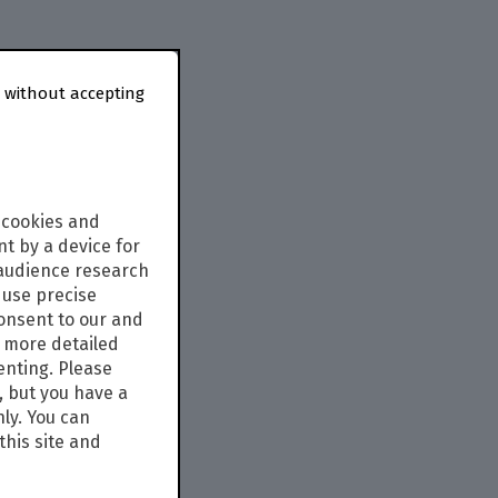
 without accepting
 cookies and
t by a device for
 audience research
use precise
consent to our and
s more detailed
enting. Please
, but you have a
nly. You can
this site and