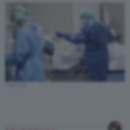
Credit: Ansa