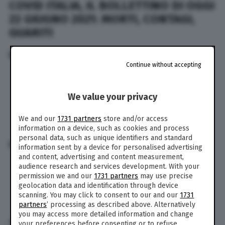
COVID ITALIA, IL BOLLETTINO DI OGGI
22 GIUGNO 2021: MORTI, CONTAGI,
GUARITI
Ultime 24 ore
Continue without accepting
Nuovi casi: 835
Decessi: 31
We value your privacy
Tamponi effettuati: 192.882
Terapie intensive: -23
We and our
1731 partners
store and/or access
Tasso di positività: 0,4%
information on a device, such as cookies and process
personal data, such as unique identifiers and standard
I numeri della pandemia
information sent by a device for personalised advertising
and content, advertising and content measurement,
Attualmente positivi: 72.964
audience research and services development. With your
permission we and our
1731 partners
may use precise
Casi totali: 4.254.294
geolocation data and identification through device
Decessi: 127.322
scanning. You may click to consent to our and our
1731
Guariti: 4.054.008
partners
’ processing as described above. Alternatively
you may access more detailed information and change
In Italia oggi, martedì 22 giugno 2021, si
your preferences before consenting or to refuse