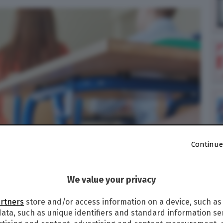
Continue
We value your privacy
artners
store and/or access information on a device, such as
ata, such as unique identifiers and standard information sen