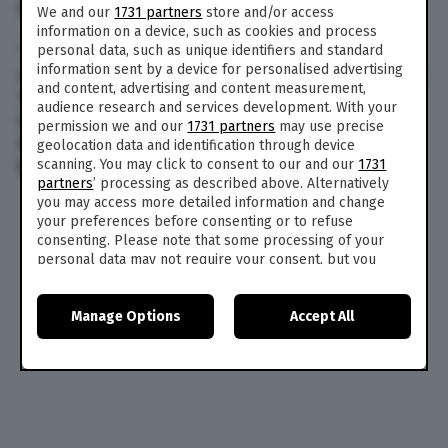
Facebook.
We and our
1731 partners
store and/or access
information on a device, such as cookies and process
“Per lavorare 15 giorni di Luglio, mi tocca pagare
personal data, such as unique identifiers and standard
information sent by a device for personalised advertising
una bolletta di gas di 978.000,00 a fronte di circa
and content, advertising and content measurement,
120.000 dello scorso anno (per 20 giorni di
audience research and services development. With your
lavoro) Non era meglio andare al Mare??????
permission we and our
1731 partners
may use precise
#votantonio” conclude l’imprenditore citando il
geolocation data and identification through device
scanning. You may click to consent to our and our
1731
film di Totò,
Gli onorevoli
.
partners
’ processing as described above. Alternatively
you may access more detailed information and change
your preferences before consenting or to refuse
consenting. Please note that some processing of your
personal data may not require your consent, but you
have a right to object to such processing. Your
preferences will apply to this website only. You can
Manage Options
Accept All
change your preferences or withdraw your consent at
any time by returning to this site and clicking the
privacy
policy
button at the bottom of the webpage.