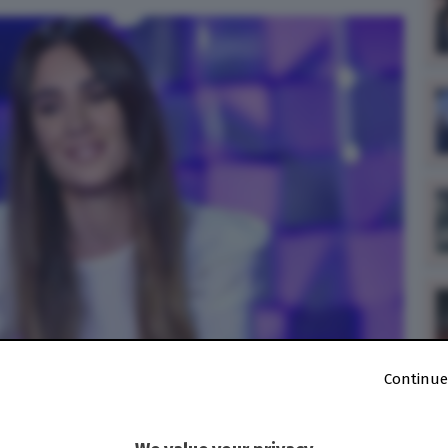
Continue