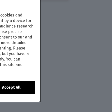
 cookies and
t by a device for
 audience research
use precise
consent to our and
s more detailed
enting. Please
, but you have a
nly. You can
this site and
Accept All