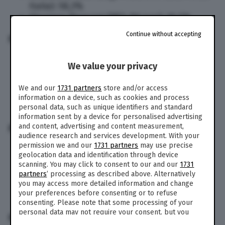
Italia): 58,3%
Vincenzo Bianconi (M5S-Pd-Leu): 36,5%
Continue without accepting
Proiezione Rai (partiti)
Lega: 36,5%
We value your privacy
Pd: 21,3%
Fratelli d’Italia: 1o,3%
We and our
1731 partners
store and/or access
M5S: 8,4%
information on a device, such as cookies and process
Forza Italia: 6%
personal data, such as unique identifiers and standard
information sent by a device for personalised advertising
and content, advertising and content measurement,
Proiezione Swg per La7 (partiti)
audience research and services development. With your
permission we and our
1731 partners
may use precise
Lega: 37,5%
geolocation data and identification through device
Pd: 19,8%
scanning. You may click to consent to our and our
1731
Fratelli d’Italia: 1o,1%
partners
’ processing as described above. Alternatively
you may access more detailed information and change
M5S: 8,5%
your preferences before consenting or to refuse
Forza Italia: 5,8%
consenting. Please note that some processing of your
personal data may not require your consent, but you
Proiezione Swg per La7 (candidati)
have a right to object to such processing. Your