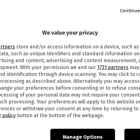
Continue
5
finto)
matrimonio di Pamela Prati
è la storia del
We value your privacy
tacolo ogni giorno emergono
nuovi dettagli
 soubrette.
artners
store and/or access information on a device, such as
ata, such as unique identifiers and standard information sen
 di Pamela e Marco Caltagirone: tutti i retroscena
rtising and content, advertising and content measurement,
lopment. With your permission we and our
1731 partners
may 
la trasmissione a
Chi l’ha visto
(Rai 3) per parlare
nd identification through device scanning. You may click to 
rso falsi profili social di uomini inesistenti come
 processing as described above. Alternatively you may acces
irone
, l’uomo che non esiste come confermato
ange your preferences before consenting or to refuse cons
a.
cessing of your personal data may not require your consent
such processing. Your preferences will apply to this website o
iega alle donne la “truffa del principe azzurro”
ences or withdraw your consent at any time by returning to 
 policy
button at the bottom of the webpage.
a soubrette, ha infatti raccontato tutto il
Non è la D’Urso
. Nella trasmissione ha detto “Ho
ltagirone”.
Manage Options