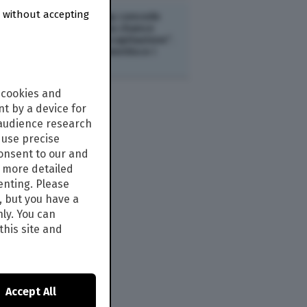
 without accepting
ESTERI /
Trump concede
all'Iran l’“ultima chance
prima della decapitazione”.
Ma Teheran smentisce i
colloqui
 cookies and
t by a device for
 audience research
use precise
consent to our and
s more detailed
enting. Please
, but you have a
nly. You can
this site and
Accept All