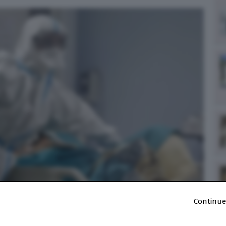
Continue