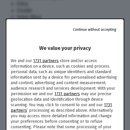
Elisa
Elodie
Fabri Fibra
Fabrizio Moro
Fedez
Continue without accepting
Francesca Michielin
Francesco Gabbani
We value your privacy
Franco126
Gianni Morandi
We and our
1731 partners
store and/or access
Gigi D’Alessio
information on a device, such as cookies and process
Gue Pequeno
personal data, such as unique identifiers and standard
Irama
information sent by a device for personalised advertising
and content, advertising and content measurement,
Ketama
audience research and services development. With your
La Rappresentante di Lista
permission we and our
1731 partners
may use precise
Lele Balde
geolocation data and identification through device
Luchè
scanning. You may click to consent to our and our
1731
Luigi Strangis
partners
’ processing as described above. Alternatively
you may access more detailed information and change
Mahmood
your preferences before consenting or to refuse
Mara Sattei
consenting. Please note that some processing of your