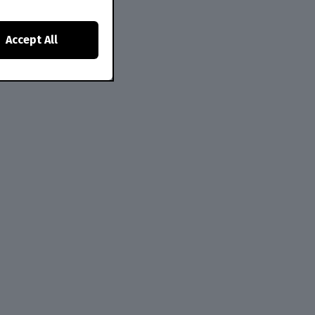
Accept All