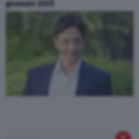
gennaio 2025