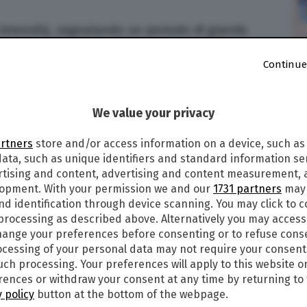
 intensità, segnalando un periodo di grande
’amore tornano centrali grazie al prossimo
te e Mercurio in aspetto positivo offrono energia
Continue
ziative.
We value your privacy
Paolo Fox di domani (mercoledì 23 aprile 2025),
artners
store and/or access information on a device, such as
da Marte, soprattutto sul lavoro.
In amore,
ata, such as unique identifiers and standard information sen
llate le spese per mantenere l’equilibrio
rtising and content, advertising and content measurement,
lopment. With your permission we and our
1731 partners
may 
nd identification through device scanning. You may click to 
 processing as described above. Alternatively you may acces
ange your preferences before consenting or to refuse cons
 questioni finanziarie grazie a Marte.
Sul lavoro,
cessing of your personal data may not require your consent
 in amore, cercate un equilibrio tra sicurezza
such processing. Your preferences will apply to this website o
ences or withdraw your consent at any time by returning to 
 policy
button at the bottom of the webpage.