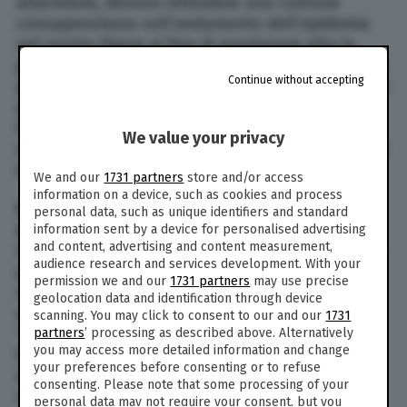
allarmismi, devono infondere una comune
consapevolezza sull’andamento dell’epidemia
nel nostro Paese al fine di mantenere alta la
guardia, sia da parte delle istituzioni che devono
Continue without accepting
potenziare la sorveglianza epidemiologica, sia da
parte dei cittadini, chiamati ad attenersi a tutte
le misure di sicurezza senza minimizzazioni di
We value your privacy
sorta”, commenta Nino Cartabellotta, presidente
della Fondazione Gimbe.
We and our
1731 partners
store and/or access
information on a device, such as cookies and process
Coronavirus Italia, nessun confronto con marzo-
personal data, such as unique identifiers and standard
aprile
information sent by a device for personalised advertising
and content, advertising and content measurement,
Questi numeri, però, rimarca Cartabellotta, “non
audience research and services development. With your
possono essere confrontati con quelli dei primi
permission we and our
1731 partners
may use precise
mesi dell’epidemia perché le dinamiche
geolocation data and identification through device
epidemiologiche sono completamente diverse”.
scanning. You may click to consent to our and our
1731
“Dello tsunami che si è abbattuto sul nostro
partners
’ processing as described above. Alternatively
you may access more detailed information and change
Paese non abbiamo mai conosciuto la fase
your preferences before consenting or to refuse
iniziale: il Coronavirus circolava insidiosamente
consenting. Please note that some processing of your
sottotraccia con migliaia di asintomatici che
personal data may not require your consent, but you