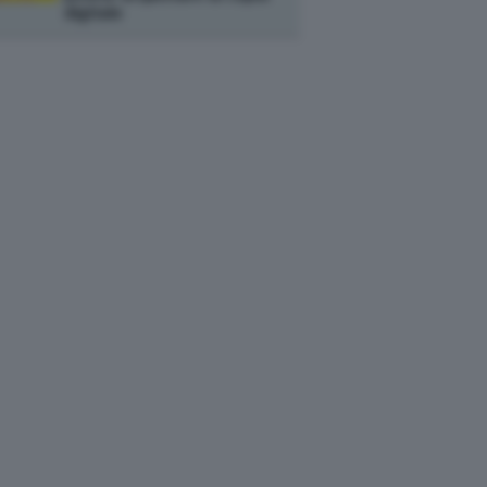
digitale