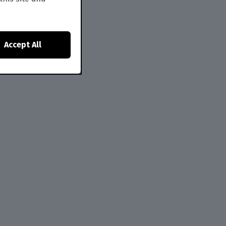
Accept All