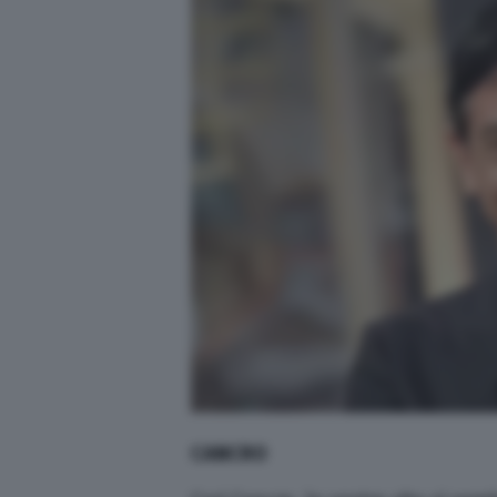
CANCRO