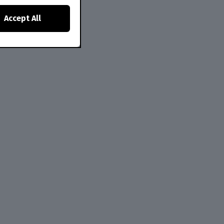
Accept All