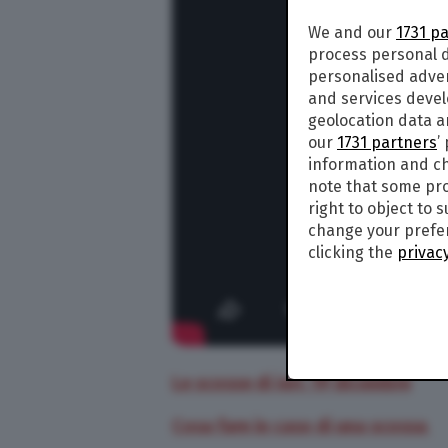
We and our
1731 p
process personal d
personalised adve
and services deve
geolocation data a
our
1731 partners
’
information and ch
note that some pro
right to object to 
change your prefer
clicking the
privacy
Le scosse di ieri, 19 dicembre
Cosa fare in caso di una scossa