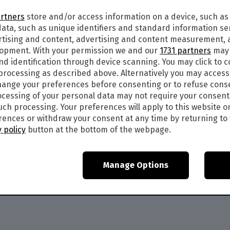
artners
store and/or access information on a device, such as
ata, such as unique identifiers and standard information sen
rtising and content, advertising and content measurement,
lopment. With your permission we and our
1731 partners
may 
nd identification through device scanning. You may click to 
 processing as described above. Alternatively you may acces
ange your preferences before consenting or to refuse cons
cessing of your personal data may not require your consent
such processing. Your preferences will apply to this website o
ences or withdraw your consent at any time by returning to 
 policy
button at the bottom of the webpage.
Manage Options