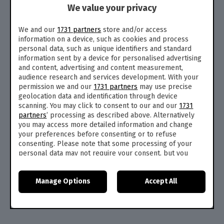
We value your privacy
We and our
1731 partners
store and/or access
information on a device, such as cookies and process
personal data, such as unique identifiers and standard
information sent by a device for personalised advertising
and content, advertising and content measurement,
audience research and services development. With your
permission we and our
1731 partners
may use precise
geolocation data and identification through device
scanning. You may click to consent to our and our
1731
partners
’ processing as described above. Alternatively
you may access more detailed information and change
your preferences before consenting or to refuse
consenting. Please note that some processing of your
personal data may not require your consent, but you
have a right to object to such processing. Your
preferences will apply to this website only. You can
Manage Options
Accept All
change your preferences or withdraw your consent at
any time by returning to this site and clicking the
privacy
policy
button at the bottom of the webpage.