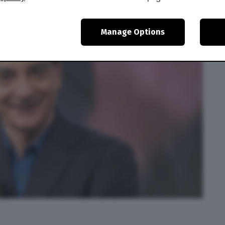
Manage Options