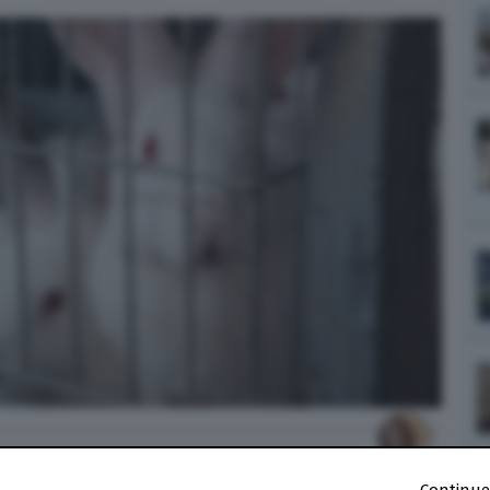
Continue