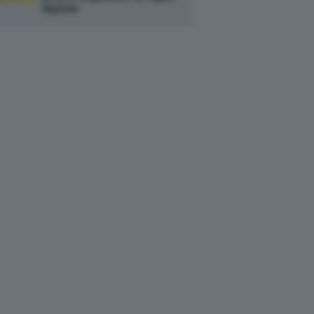
digitale