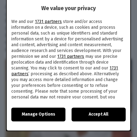
Cari Capricorno, in questo momento siete
We value your privacy
concentrati sui vostri obiettivi, niente potrà
fermarvi! Per quanto riguarda il lavoro, si aprono
We and our
1731 partners
store and/or access
information on a device, such as cookies and process
nuove strade ma dovrete dimostrare costanza e
personal data, such as unique identifiers and standard
impegno. Le stelle favoriscono investimenti
information sent by a device for personalised advertising
economici a lungo termine, attenti solo a non
and content, advertising and content measurement,
essere troppo impulsivi.
audience research and services development. With your
permission we and our
1731 partners
may use precise
geolocation data and identification through device
scanning. You may click to consent to our and our
1731
partners
’ processing as described above. Alternatively
you may access more detailed information and change
your preferences before consenting or to refuse
consenting. Please note that some processing of your
personal data may not require your consent, but you
have a right to object to such processing. Your
preferences will apply to this website only. You can
Manage Options
Accept All
change your preferences or withdraw your consent at
any time by returning to this site and clicking the
privacy
policy
button at the bottom of the webpage.