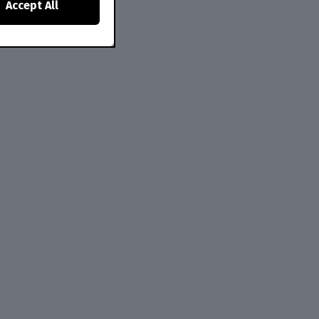
Accept All