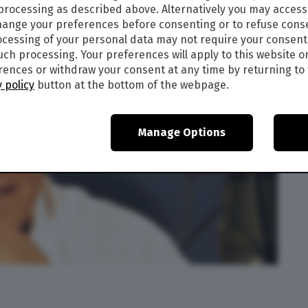
 processing as described above. Alternatively you may acces
ange your preferences before consenting or to refuse cons
cessing of your personal data may not require your consent
such processing. Your preferences will apply to this website o
ences or withdraw your consent at any time by returning to 
 policy
button at the bottom of the webpage.
Manage Options