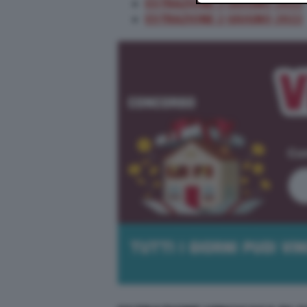
ESTRAZIONE 3 GIUGNO 2022
ESTRAZIONE 2 GIUGNO 2022